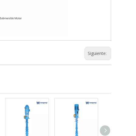
Siguiente: