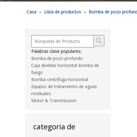
Casa
»
Lista de productos
»
Bomba de pozo profun
Palabras clave populares:
Bomba de pozo profundo
Caja dividida horizontal Bomba de
fuego
Bomba centrífuga horizontal
Equipos de tratamiento de aguas
residuales
Motor & Transmission
categoria de