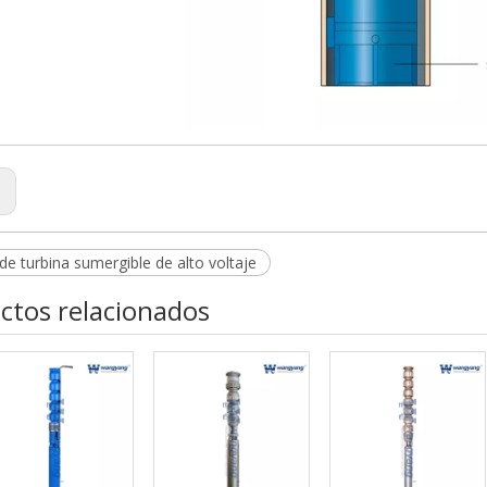
:
e turbina sumergible de alto voltaje
ctos relacionados