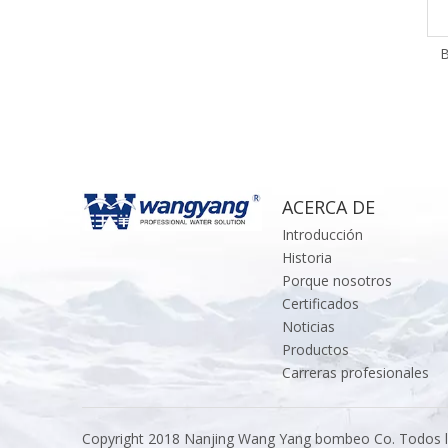
B
ACERCA DE
Introducción
Historia
Porque nosotros
Certificados
Noticias
Productos
Carreras profesionales
Copyright 2018 Nanjing Wang Yang bombeo Co. Todos l