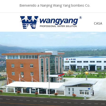
Bienvenido a Nanjing Wang Yang bombeo Co.
CASA