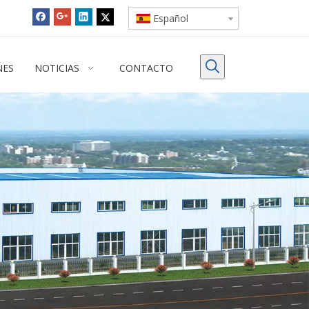
Español
NES
NOTICIAS
CONTACTO