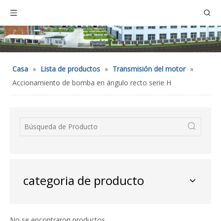
Casa
»
Lista de productos
»
Transmisión del motor
»
Accionamiento de bomba en ángulo recto serie H
categoria de producto
No se encontraron productos