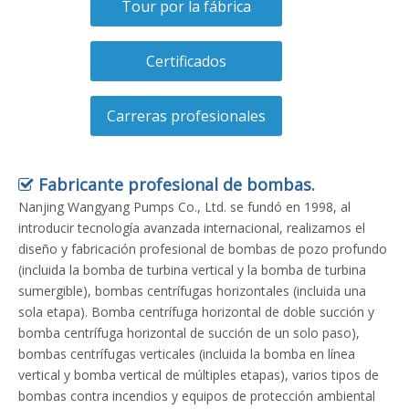
Tour por la fábrica
Certificados
Carreras profesionales
Fabricante profesional de bombas.

Nanjing Wangyang Pumps Co., Ltd. se fundó en 1998, al
introducir tecnología avanzada internacional, realizamos el
diseño y fabricación profesional de bombas de pozo profundo
(incluida la bomba de turbina vertical y la bomba de turbina
sumergible), bombas centrífugas horizontales (incluida una
sola etapa). Bomba centrífuga horizontal de doble succión y
bomba centrífuga horizontal de succión de un solo paso),
bombas centrífugas verticales (incluida la bomba en línea
vertical y bomba vertical de múltiples etapas), varios tipos de
bombas contra incendios y equipos de protección ambiental