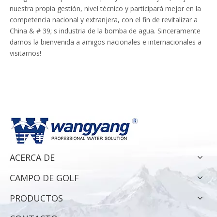
nuestra propia gestión, nivel técnico y participará mejor en la
competencia nacional y extranjera, con el fin de revitalizar a
China & # 39; s industria de la bomba de agua. Sinceramente
damos la bienvenida a amigos nacionales e internacionales a
visitarnos!
ACERCA DE
CAMPO DE GOLF
PRODUCTOS