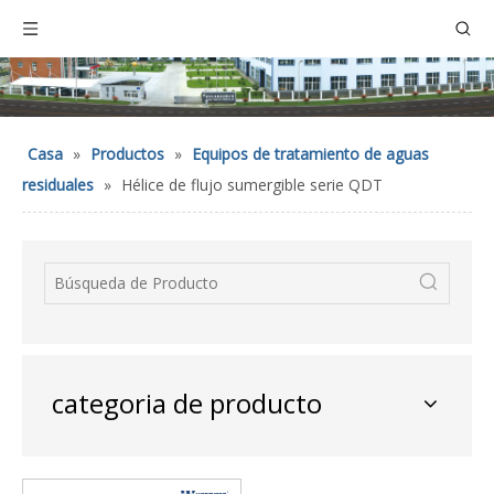
Casa
»
Productos
»
Equipos de tratamiento de aguas
residuales
»
Hélice de flujo sumergible serie QDT
categoria de producto