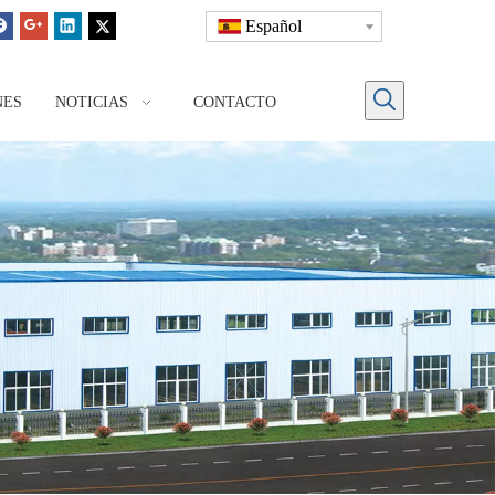
Español
NES
NOTICIAS
CONTACTO