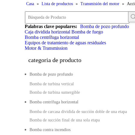
Casa
»
Lista de productos
»
Transmisión del motor
»
Acci
Palabras clave populares:
Bomba de pozo profundo
Caja dividida horizontal Bomba de fuego
Bomba centrífuga horizontal
Equipos de tratamiento de aguas residuales
Motor & Transmission
categoria de producto
Bomba de pozo profundo
Bomba de turbina vertical
Bomba de turbina sumergible
Bomba centrífuga horizontal
Bomba de carcasa dividida de succión doble de una etapa
Bomba de succión final de una sola etapa
Bomba contra incendios