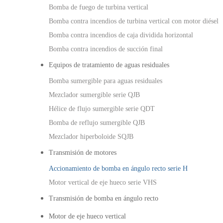
Bomba de fuego de turbina vertical
Bomba contra incendios de turbina vertical con motor diésel
Bomba contra incendios de caja dividida horizontal
Bomba contra incendios de succión final
Equipos de tratamiento de aguas residuales
Bomba sumergible para aguas residuales
Mezclador sumergible serie QJB
Hélice de flujo sumergible serie QDT
Bomba de reflujo sumergible QJB
Mezclador hiperboloide SQJB
Transmisión de motores
Accionamiento de bomba en ángulo recto serie H
Motor vertical de eje hueco serie VHS
Transmisión de bomba en ángulo recto
Motor de eje hueco vertical