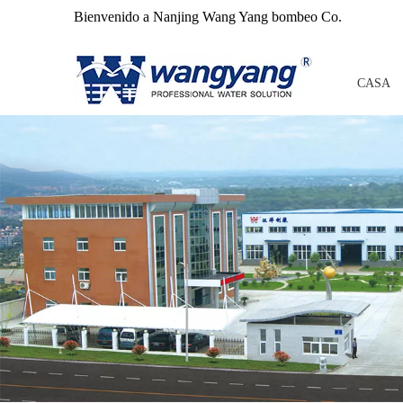
Bienvenido a Nanjing Wang Yang bombeo Co.
CASA