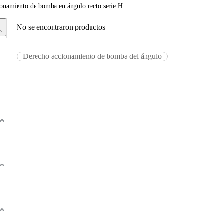
onamiento de bomba en ángulo recto serie H
No se encontraron productos
Derecho accionamiento de bomba del ángulo