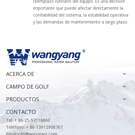
reemplazo rutinario del equipo. Es una decisión
importante que puede afectar directamente la
confiabilidad del sistema, la estabilidad operativa
y las demandas de mantenimiento a largo plazo.
ACERCA DE
CAMPO DE GOLF
PRODUCTOS
CONTACTO
Tel: + 86-25-57116860
Teléfono: + 86-13912908767
Email:
info@wypumps.com