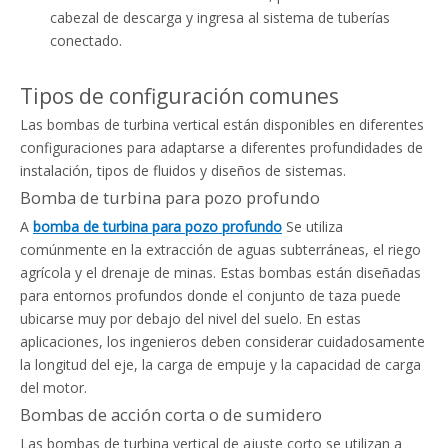
cabezal de descarga y ingresa al sistema de tuberías
conectado.
Tipos de configuración comunes
Las bombas de turbina vertical están disponibles en diferentes
configuraciones para adaptarse a diferentes profundidades de
instalación, tipos de fluidos y diseños de sistemas.
Bomba de turbina para pozo profundo
A
bomba de turbina para pozo profundo
Se utiliza
comúnmente en la extracción de aguas subterráneas, el riego
agrícola y el drenaje de minas. Estas bombas están diseñadas
para entornos profundos donde el conjunto de taza puede
ubicarse muy por debajo del nivel del suelo. En estas
aplicaciones, los ingenieros deben considerar cuidadosamente
la longitud del eje, la carga de empuje y la capacidad de carga
del motor.
Bombas de acción corta o de sumidero
Las bombas de turbina vertical de ajuste corto se utilizan a