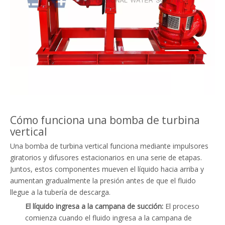
Cómo funciona una bomba de turbina
vertical
Una bomba de turbina vertical funciona mediante impulsores
giratorios y difusores estacionarios en una serie de etapas.
Juntos, estos componentes mueven el líquido hacia arriba y
aumentan gradualmente la presión antes de que el fluido
llegue a la tubería de descarga.
El líquido ingresa a la campana de succión:
El proceso
comienza cuando el fluido ingresa a la campana de