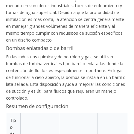
menudo en sumideros industriales, torres de enfriamiento y
tomas de agua superficial. Debido a que la profundidad de
instalación es más corta, la atención se centra generalmente
en manejar grandes volúmenes de manera eficiente y al
mismo tiempo cumplir con requisitos de succión específicos
en un diseño compacto.
Bombas enlatadas o de barril
En las industrias química y de petróleo y gas, se utilizan
bombas de turbina verticales tipo barril o enlatadas donde la
contención de fluidos es especialmente importante. En lugar
de funcionar a cielo abierto, la bomba se instala en un barril o
lata sellada. Esta disposición ayuda a mejorar las condiciones
de succión y es útil para fluidos que requieren un manejo
controlado.
Resumen de configuración
Tip
o