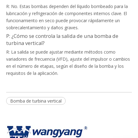
R: No. Estas bombas dependen del líquido bombeado para la
lubricación y refrigeración de componentes internos clave. El
funcionamiento en seco puede provocar rápidamente un
sobrecalentamiento y daños graves.
P: ¿Cómo se controla la salida de una bomba de
turbina vertical?
R: La salida se puede ajustar mediante métodos como
variadores de frecuencia (VFD), ajuste del impulsor o cambios
en el número de etapas, según el diseño de la bomba y los
requisitos de la aplicación.
Bomba de turbina vertical