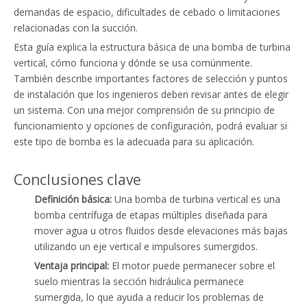
demandas de espacio, dificultades de cebado o limitaciones
relacionadas con la succión.
Esta guía explica la estructura básica de una bomba de turbina
vertical, cómo funciona y dónde se usa comúnmente.
También describe importantes factores de selección y puntos
de instalación que los ingenieros deben revisar antes de elegir
un sistema. Con una mejor comprensión de su principio de
funcionamiento y opciones de configuración, podrá evaluar si
este tipo de bomba es la adecuada para su aplicación.
Conclusiones clave
Definición básica:
Una bomba de turbina vertical es una
bomba centrífuga de etapas múltiples diseñada para
mover agua u otros fluidos desde elevaciones más bajas
utilizando un eje vertical e impulsores sumergidos.
Ventaja principal:
El motor puede permanecer sobre el
suelo mientras la sección hidráulica permanece
sumergida, lo que ayuda a reducir los problemas de