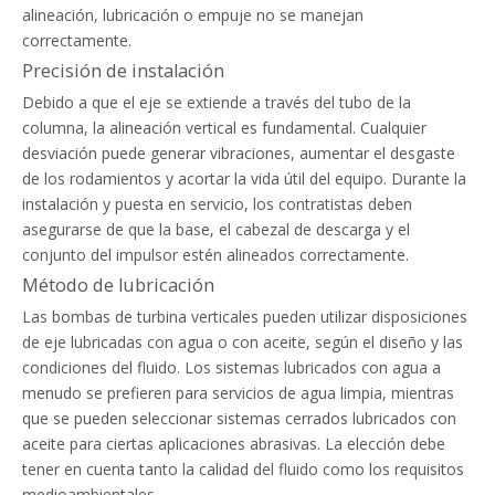
alineación, lubricación o empuje no se manejan
correctamente.
Precisión de instalación
Debido a que el eje se extiende a través del tubo de la
columna, la alineación vertical es fundamental. Cualquier
desviación puede generar vibraciones, aumentar el desgaste
de los rodamientos y acortar la vida útil del equipo. Durante la
instalación y puesta en servicio, los contratistas deben
asegurarse de que la base, el cabezal de descarga y el
conjunto del impulsor estén alineados correctamente.
Método de lubricación
Las bombas de turbina verticales pueden utilizar disposiciones
de eje lubricadas con agua o con aceite, según el diseño y las
condiciones del fluido. Los sistemas lubricados con agua a
menudo se prefieren para servicios de agua limpia, mientras
que se pueden seleccionar sistemas cerrados lubricados con
aceite para ciertas aplicaciones abrasivas. La elección debe
tener en cuenta tanto la calidad del fluido como los requisitos
medioambientales.