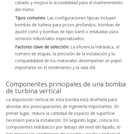
cebado y mejora la accesibilidad para el mantenimiento
del motor.
Tipos comunes:
Las configuraciones típicas incluyen
bombas de turbina para pozos profundos, bombas de
ajuste corto y bombas de tipo barril o enlatadas para
servicios industriales especializados.
Factores clave de selección:
La eficiencia hidráulica, el
número de etapas, la precisión de la instalación y la
compatibilidad de los materiales desempeñan un papel
importante en el rendimiento y la vida útil.
Componentes principales de una bomba
de turbina vertical
La disposición vertical de esta bomba está diseñada para
abordar dos preocupaciones de ingeniería importantes. En
primer lugar, reduce la cantidad de espacio de superficie
necesario para la instalación. En segundo lugar, coloca los
componentes hidráulicos por debajo del nivel del líquido, lo
que mejora las condiciones de succión y ayuda a reducir el