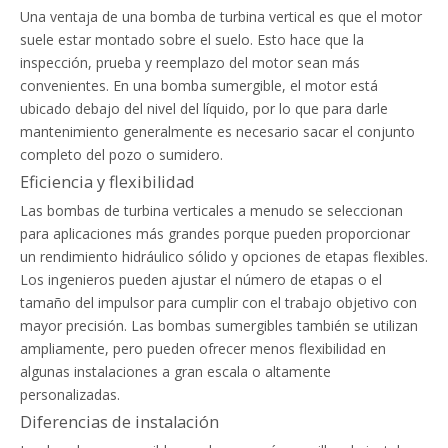
Una ventaja de una bomba de turbina vertical es que el motor
suele estar montado sobre el suelo. Esto hace que la
inspección, prueba y reemplazo del motor sean más
convenientes. En una bomba sumergible, el motor está
ubicado debajo del nivel del líquido, por lo que para darle
mantenimiento generalmente es necesario sacar el conjunto
completo del pozo o sumidero.
Eficiencia y flexibilidad
Las bombas de turbina verticales a menudo se seleccionan
para aplicaciones más grandes porque pueden proporcionar
un rendimiento hidráulico sólido y opciones de etapas flexibles.
Los ingenieros pueden ajustar el número de etapas o el
tamaño del impulsor para cumplir con el trabajo objetivo con
mayor precisión. Las bombas sumergibles también se utilizan
ampliamente, pero pueden ofrecer menos flexibilidad en
algunas instalaciones a gran escala o altamente
personalizadas.
Diferencias de instalación