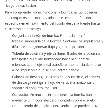
riesgo de cavitación.
Para comprender cómo funciona la bomba, es útil observar
sus conjuntos principales. Cada parte tiene una función
específica en el movimiento del líquido desde la fuente hasta
el sistema de descarga.
Conjunto de tazón de bomba:
Esta es la sección de
trabajo sumergida de la bomba. Contiene los impulsores y
difusores que generan flujo y generan presión.
Tubería de columna y eje de línea:
El tubo de la columna
transporta el líquido bombeado hacia la superficie,
mientras que el eje lineal transfiere la potencia del motor
a los impulsores que se encuentran debajo.
Cabezal de descarga:
Ubicado en la superficie, el cabezal
de descarga redirige el flujo de vertical a horizontal y
soporta el conjunto impulsor.
Conductor:
En muchas instalaciones, la bomba funciona
mediante un motor eléctrico montado sobre el suelo.
Dependiendo de la aplicación, también se pueden utilizar