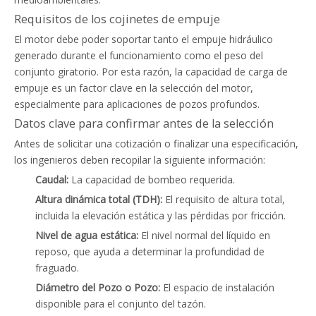
Requisitos de los cojinetes de empuje
El motor debe poder soportar tanto el empuje hidráulico
generado durante el funcionamiento como el peso del
conjunto giratorio. Por esta razón, la capacidad de carga de
empuje es un factor clave en la selección del motor,
especialmente para aplicaciones de pozos profundos.
Datos clave para confirmar antes de la selección
Antes de solicitar una cotización o finalizar una especificación,
los ingenieros deben recopilar la siguiente información:
Caudal:
La capacidad de bombeo requerida.
Altura dinámica total (TDH):
El requisito de altura total,
incluida la elevación estática y las pérdidas por fricción.
Nivel de agua estática:
El nivel normal del líquido en
reposo, que ayuda a determinar la profundidad de
fraguado.
Diámetro del Pozo o Pozo:
El espacio de instalación
disponible para el conjunto del tazón.