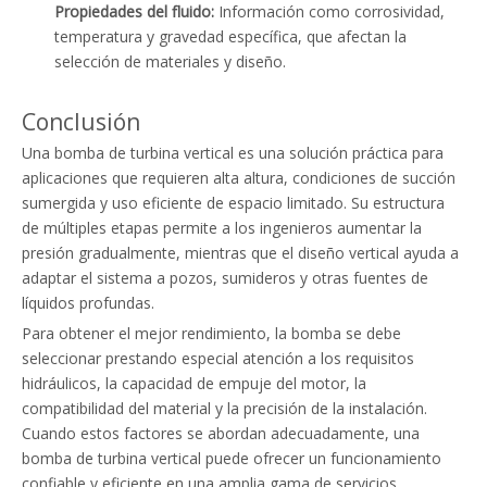
Propiedades del fluido:
Información como corrosividad,
temperatura y gravedad específica, que afectan la
selección de materiales y diseño.
Conclusión
Una bomba de turbina vertical es una solución práctica para
aplicaciones que requieren alta altura, condiciones de succión
sumergida y uso eficiente de espacio limitado. Su estructura
de múltiples etapas permite a los ingenieros aumentar la
presión gradualmente, mientras que el diseño vertical ayuda a
adaptar el sistema a pozos, sumideros y otras fuentes de
líquidos profundas.
Para obtener el mejor rendimiento, la bomba se debe
seleccionar prestando especial atención a los requisitos
hidráulicos, la capacidad de empuje del motor, la
compatibilidad del material y la precisión de la instalación.
Cuando estos factores se abordan adecuadamente, una
bomba de turbina vertical puede ofrecer un funcionamiento
confiable y eficiente en una amplia gama de servicios