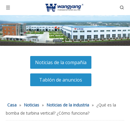
Noticias de la compañía
Tablón de anuncios
Casa
»
Noticias
»
Noticias de la industria
»
¿Qué es la
bomba de turbina vertical? ¿Cómo funciona?