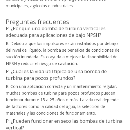
municipales, agrícolas e industriales.
Preguntas frecuentes
P: ¿Por qué una bomba de turbina vertical es
adecuada para aplicaciones de bajo NPSH?
R: Debido a que los impulsores están instalados por debajo
del nivel del líquido, la bomba se beneficia de condiciones de
succión inundada. Esto ayuda a mejorar la disponibilidad de
NPSH y reducir el riesgo de cavitación.
P: ¿Cuál es la vida útil típica de una bomba de
turbina para pozos profundos?
R: Con una aplicación correcta y un mantenimiento regular,
muchas bombas de turbina para pozos profundos pueden
funcionar durante 15 a 25 años o más. La vida real depende
de factores como la calidad del agua, la selección de
materiales y las condiciones de funcionamiento.
P: ¿Pueden funcionar en seco las bombas de turbina
vertical?