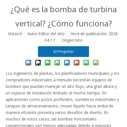
¿Qué es la bomba de turbina
vertical? ¿Cómo funciona?
Vistas:
0
Autor:Editor del sitio Hora de publicación: 2026-
04-17 Origen:
Sitio
Preguntar
Los ingenieros de plantas, los planificadores municipales y los
compradores industriales a menudo necesitan equipos de
bombeo que puedan manejar un alto flujo, una gran altura y
un espacio de instalación limitado al mismo tiempo. En
aplicaciones como pozos profundos, sumideros industriales y
tanques de almacenamiento, mover líquido hacia arriba de
manera eficiente presenta varios desafíos de diseño. En
muchos de estos casos, las bombas horizontales
convencionales son menos adecuadas debido a mayores