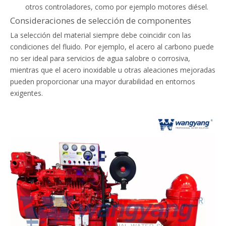
otros controladores, como por ejemplo motores diésel.
Consideraciones de selección de componentes
La selección del material siempre debe coincidir con las
condiciones del fluido. Por ejemplo, el acero al carbono puede
no ser ideal para servicios de agua salobre o corrosiva,
mientras que el acero inoxidable u otras aleaciones mejoradas
pueden proporcionar una mayor durabilidad en entornos
exigentes.