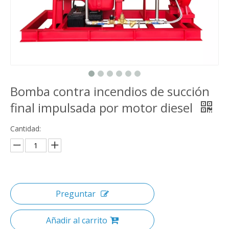
Bomba contra incendios de succión
final impulsada por motor diesel
Cantidad:
Preguntar
Añadir al carrito