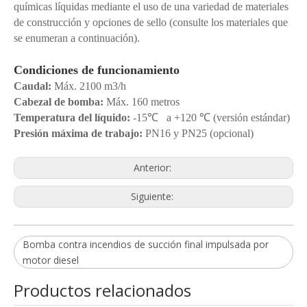
químicas líquidas mediante el uso de una variedad de materiales
de construcción y opciones de sello (consulte los materiales que
se enumeran a continuación).
Condiciones de funcionamiento
Caudal:
Máx. 2100 m3/h
Cabezal de bomba:
Máx. 160 metros
Temperatura del líquido:
-15℃ a +120 ℃ (versión estándar)
Presión máxima de trabajo:
PN16 y PN25 (opcional)
Anterior:
Siguiente:
Bomba contra incendios de succión final impulsada por
motor diesel
Productos relacionados