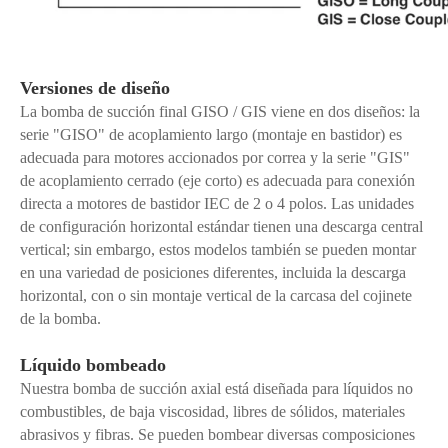
Versiones de diseño
La bomba de succión final GISO / GIS viene en dos diseños: la
serie "GISO" de acoplamiento largo (montaje en bastidor) es
adecuada para motores accionados por correa y la serie "GIS"
de acoplamiento cerrado (eje corto) es adecuada para conexión
directa a motores de bastidor IEC de 2 o 4 polos. Las unidades
de configuración horizontal estándar tienen una descarga central
vertical; sin embargo, estos modelos también se pueden montar
en una variedad de posiciones diferentes, incluida la descarga
horizontal, con o sin montaje vertical de la carcasa del cojinete
de la bomba.
Líquido bombeado
Nuestra bomba de succión axial está diseñada para líquidos no
combustibles, de baja viscosidad, libres de sólidos, materiales
abrasivos y fibras. Se pueden bombear diversas composiciones