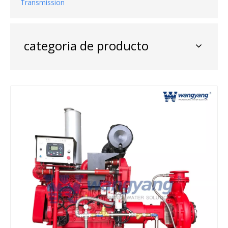
Transmission
categoria de producto