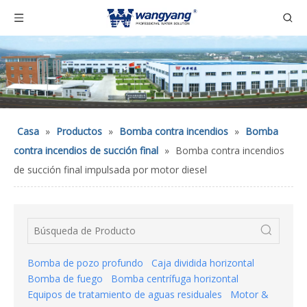
Casa
»
Productos
»
Bomba contra incendios
»
Bomba
contra incendios de succión final
»
Bomba contra incendios
de succión final impulsada por motor diesel
Bomba de pozo profundo
Caja dividida horizontal
Bomba de fuego
Bomba centrífuga horizontal
Equipos de tratamiento de aguas residuales
Motor &