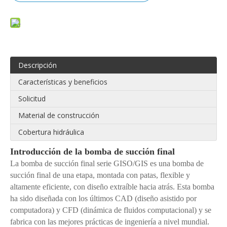
Descripción
Características y beneficios
Solicitud
Material de construcción
Cobertura hidráulica
Introducción de la bomba de succión final
La bomba de succión final serie GISO/GIS es una bomba de
succión final de una etapa, montada con patas, flexible y
altamente eficiente, con diseño extraíble hacia atrás. Esta bomba
ha sido diseñada con los últimos CAD (diseño asistido por
computadora) y CFD (dinámica de fluidos computacional) y se
fabrica con las mejores prácticas de ingeniería a nivel mundial.