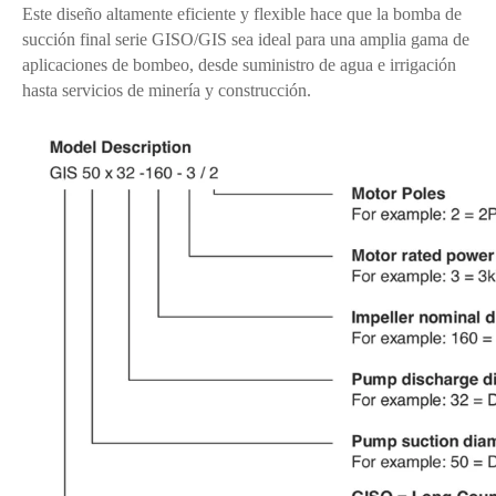
Este diseño altamente eficiente y flexible hace que la bomba de
succión final serie GISO/GIS sea ideal para una amplia gama de
aplicaciones de bombeo, desde suministro de agua e irrigación
hasta servicios de minería y construcción.