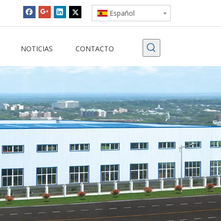
Español
NOTICIAS
CONTACTO