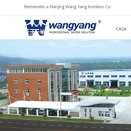
Bienvenido a Nanjing Wang Yang bombeo Co.
CASA