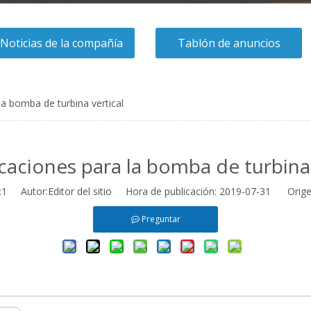
Noticias de la compañía
Tablón de anuncios
la bomba de turbina vertical
icaciones para la bomba de turbina 
:
1
Autor:Editor del sitio Hora de publicación: 2019-07-31 Orige
Preguntar