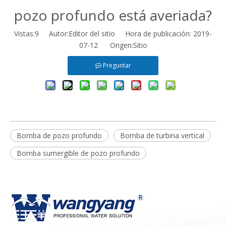
pozo profundo está averiada?
Vistas:
9
Autor:Editor del sitio Hora de publicación: 2019-
07-12 Origen:
Sitio
Preguntar
Bomba de pozo profundo
Bomba de turbina vertical
Bomba sumergible de pozo profundo