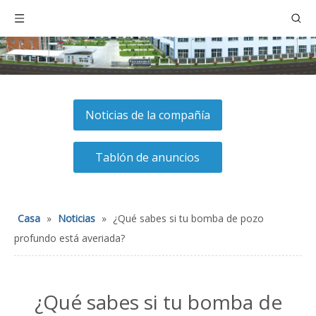
Noticias de la compañía
Tablón de anuncios
Casa
»
Noticias
»
¿Qué sabes si tu bomba de pozo
profundo está averiada?
¿Qué sabes si tu bomba de