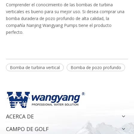
Comprender el conocimiento de las bombas de turbina
verticales es bueno para su mejor uso. Si desea comprar una
bomba duradera de pozo profundo de alta calidad, la
compañía Nanjing Wangyang Pumps tiene el producto
perfecto.
Bomba de turbina vertical
Bomba de pozo profundo
ACERCA DE
CAMPO DE GOLF