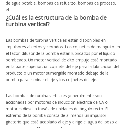
de agua potable, bombas de refuerzo, bombas de proceso,
etc.
¿Cuál es la estructura de la bomba de
turbina vertical?
Las bombas de turbina verticales están disponibles en
impulsores abiertos y cerrados. Los cojinetes de manguito en
el tazón difusor de la bomba están lubricados por el líquido
bombeado. Un motor vertical de alto empuje está montado
en la parte superior, un cojinete del eje para la lubricación del
producto o un motor sumergible montado debajo de la
bomba para eliminar el eje y los cojinetes del eje.
Las bombas de turbina verticales generalmente son
accionadas por motores de inducción eléctrica de CA o
motores diesel a través de unidades de ángulo recto. El
extremo de la bomba consta de al menos un impulsor
giratorio que está acoplado al eje y dirige el agua del pozo a