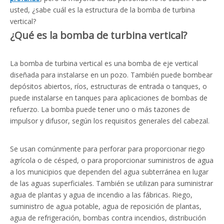
usted, ¿sabe cuál es la estructura de la bomba de turbina
vertical?
¿Qué es la bomba de turbina vertical?
La bomba de turbina vertical es una bomba de eje vertical
diseñada para instalarse en un pozo. También puede bombear
depósitos abiertos, ríos, estructuras de entrada o tanques, o
puede instalarse en tanques para aplicaciones de bombas de
refuerzo. La bomba puede tener uno o más tazones de
impulsor y difusor, según los requisitos generales del cabezal.
Se usan comúnmente para perforar para proporcionar riego
agrícola o de césped, o para proporcionar suministros de agua
a los municipios que dependen del agua subterránea en lugar
de las aguas superficiales. También se utilizan para suministrar
agua de plantas y agua de incendio a las fábricas. Riego,
suministro de agua potable, agua de reposición de plantas,
agua de refrigeración, bombas contra incendios, distribución