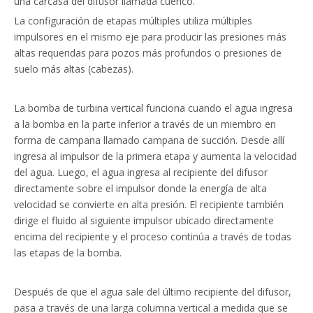
una carcasa del difusor llamada cuenco.
La configuración de etapas múltiples utiliza múltiples
impulsores en el mismo eje para producir las presiones más
altas requeridas para pozos más profundos o presiones de
suelo más altas (cabezas).
La bomba de turbina vertical funciona cuando el agua ingresa
a la bomba en la parte inferior a través de un miembro en
forma de campana llamado campana de succión. Desde allí
ingresa al impulsor de la primera etapa y aumenta la velocidad
del agua. Luego, el agua ingresa al recipiente del difusor
directamente sobre el impulsor donde la energía de alta
velocidad se convierte en alta presión. El recipiente también
dirige el fluido al siguiente impulsor ubicado directamente
encima del recipiente y el proceso continúa a través de todas
las etapas de la bomba.
Después de que el agua sale del último recipiente del difusor,
pasa a través de una larga columna vertical a medida que se