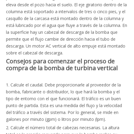
eleva desde el pozo hacia el suelo. El eje giratorio dentro de la
columna está soportado a intervalos de tres o cinco pies, y el
casquillo de la carcasa está montado dentro de la columna y
está lubricado por el agua que fluye a través de la columna. En
la superficie hay un cabezal de descarga de la bomba que
permite que el flujo cambie de dirección hacia el tubo de
descarga. Un motor AC vertical de alto empuje está montado
sobre el cabezal de descarga.
Consejos para comenzar el proceso de
compra de la bomba de turbina vertical
1. Calcule el caudal. Debe proporcionarle al proveedor de la
bomba, fabricante o distribuidor, lo que hará la bomba y el
tipo de entorno con el que funcionará. El tráfico es un buen
punto de partida. Esta es una medida del flujo y la velocidad
del tráfico a través del sistema. Por lo general, se mide en
galones por minuto (gpm) o litros por minuto (lpm).
2. Calcule el número total de cabezas necesarias. La altura