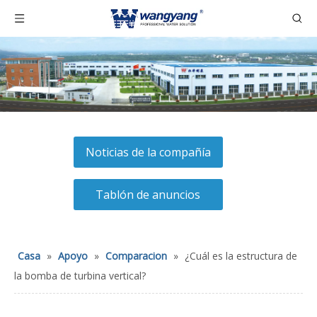
Noticias de la compañía
Tablón de anuncios
Casa
»
Apoyo
»
Comparacion
»
¿Cuál es la estructura de
la bomba de turbina vertical?