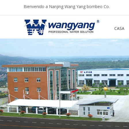
Bienvenido a Nanjing Wang Yang bombeo Co.
CASA