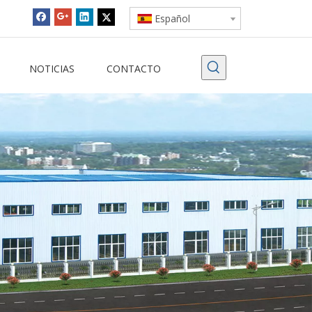
Español
NOTICIAS
CONTACTO